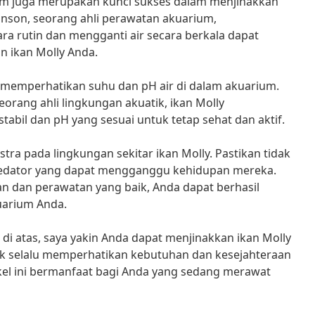
rium juga merupakan kunci sukses dalam menjinakkan
hnson, seorang ahli perawatan akuarium,
a rutin dan mengganti air secara berkala dapat
 ikan Molly Anda.
uk memperhatikan suhu dan pH air di dalam akuarium.
orang ahli lingkungan akuatik, ikan Molly
abil dan pH yang sesuai untuk tetap sehat dan aktif.
stra pada lingkungan sekitar ikan Molly. Pastikan tidak
predator yang dapat mengganggu kehidupan mereka.
 dan perawatan yang baik, Anda dapat berhasil
uarium Anda.
di atas, saya yakin Anda dapat menjinakkan ikan Molly
uk selalu memperhatikan kebutuhan dan kesejahteraan
kel ini bermanfaat bagi Anda yang sedang merawat