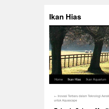
Skip
to
Ikan Hias
content
Home
Ikan Hias
Ikan Aquarium
←
Inovasi Terbaru dalam Teknologi Aera
untuk Aquascape