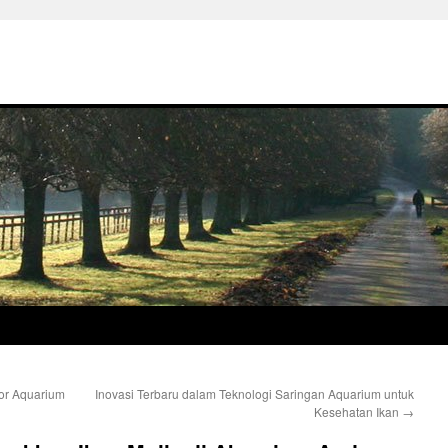
tor Aquarium
Inovasi Terbaru dalam Teknologi Saringan Aquarium untuk
Kesehatan Ikan
→