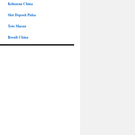
Keluaran China
Slot Deposit Pulsa
Toto Macau
Result China