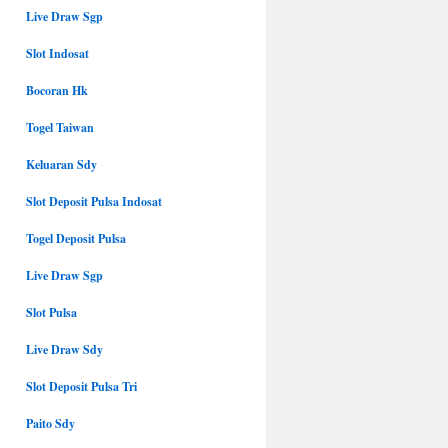
Live Draw Sgp
Slot Indosat
Bocoran Hk
Togel Taiwan
Keluaran Sdy
Slot Deposit Pulsa Indosat
Togel Deposit Pulsa
Live Draw Sgp
Slot Pulsa
Live Draw Sdy
Slot Deposit Pulsa Tri
Paito Sdy