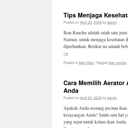
Tips Menjaga Kesehat
Posted on
April 23, 2026
by
admin
Ikan Ranchu adalah salah satu jenis
Namun, untuk menjaga kesehatan ik
diperhatikan. Berikut ini adalah b
→
Posted in
Ikan Hias
|
Tagged
ikan ranchu
Cara Memilih Aerator
Anda
Posted on
April 23, 2026
by
admin
Apakah Anda seorang pecinta ikan 
kesayangan Anda? Salah satu hal y
yang tepat untuk kolam ikan Anda.