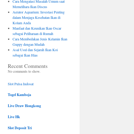
Cara Mengatasi Masalah Umum saat
Memelihara Ikan Discus
Aerator Aquarium: Investasi Penting
dalam Menjaga Kesehatan Ikan di
Kolam Anda
Manfaat dan Keunikan Ikan Oscar
sebagai Peliharaan di Rumah
Cara Membedakan Jenis Kelamin Ikan
Guppy dengan Mudah
Asal Usul dan Sejarah Ikan Koi
sebagai Ikan Hias
Recent Comments
No comments to show.
Slot Pulsa Indosat
Togel Kamboja
Live Draw Hongkong
Live Hk
Slot Deposit Tri