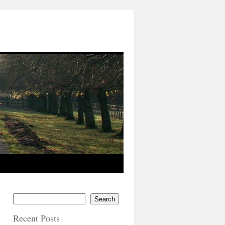
Search
Recent Posts