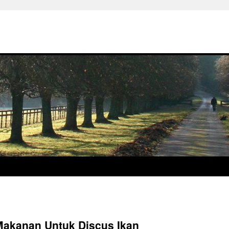
Makanan Untuk Discus Ikan