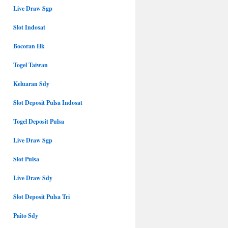
Live Draw Sgp
Slot Indosat
Bocoran Hk
Togel Taiwan
Keluaran Sdy
Slot Deposit Pulsa Indosat
Togel Deposit Pulsa
Live Draw Sgp
Slot Pulsa
Live Draw Sdy
Slot Deposit Pulsa Tri
Paito Sdy