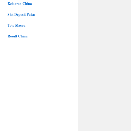
Keluaran China
Slot Deposit Pulsa
Toto Macau
Result China