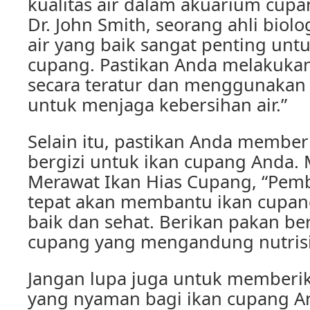
kualitas air dalam akuarium cup
Dr. John Smith, seorang ahli biolog
air yang baik sangat penting unt
cupang. Pastikan Anda melakukan
secara teratur dan menggunakan f
untuk menjaga kebersihan air.”
Selain itu, pastikan Anda membe
bergizi untuk ikan cupang Anda.
Merawat Ikan Hias Cupang, “Pem
tepat akan membantu ikan cupa
baik dan sehat. Berikan pakan ber
cupang yang mengandung nutrisi
Jangan lupa juga untuk memberi
yang nyaman bagi ikan cupang A