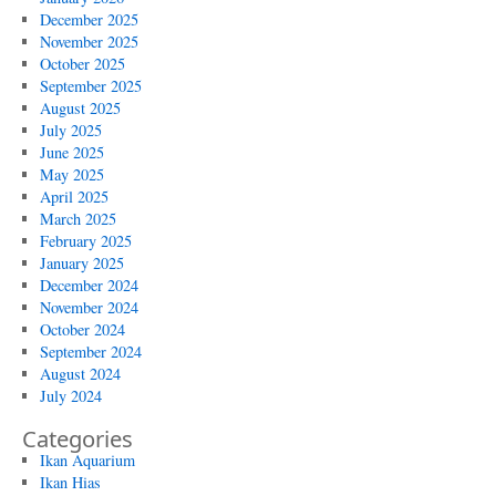
December 2025
November 2025
October 2025
September 2025
August 2025
July 2025
June 2025
May 2025
April 2025
March 2025
February 2025
January 2025
December 2024
November 2024
October 2024
September 2024
August 2024
July 2024
Categories
Ikan Aquarium
Ikan Hias