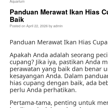
Aquarium
Panduan Merawat Ikan Hias 
Baik
Posted on
April 22, 2026
by
admin
Panduan Merawat Ikan Hias Cupa
Apakah Anda adalah seorang pecin
cupang? Jika iya, pastikan Anda
perawatan yang baik dan benar u
kesayangan Anda. Dalam pandua
hias cupang dengan baik, ada be
perlu Anda perhatikan.
Pertama-tama, penting untuk me