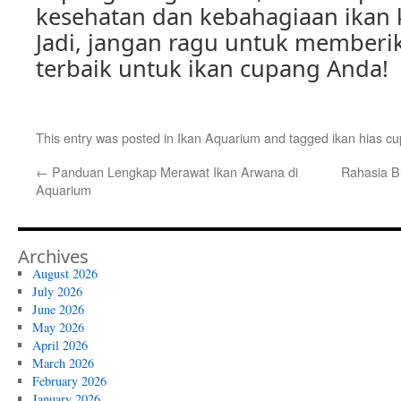
kesehatan dan kebahagiaan ikan
Jadi, jangan ragu untuk memberi
terbaik untuk ikan cupang Anda!
This entry was posted in
Ikan Aquarium
and tagged
ikan hias c
←
Panduan Lengkap Merawat Ikan Arwana di
Rahasia B
Aquarium
Archives
August 2026
July 2026
June 2026
May 2026
April 2026
March 2026
February 2026
January 2026