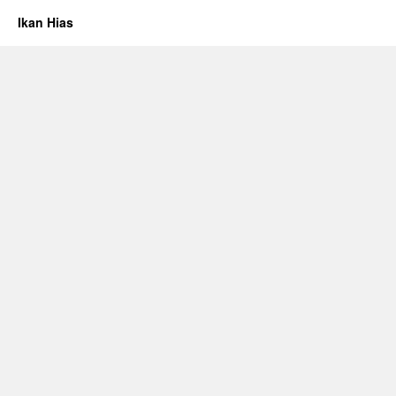
Ikan Hias