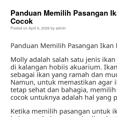
Panduan Memilih Pasangan Ik
Cocok
Posted on
April 6, 2026
by
admin
Panduan Memilih Pasangan Ikan 
Molly adalah salah satu jenis ika
di kalangan hobiis akuarium. Ikan
sebagai ikan yang ramah dan mu
Namun, untuk memastikan agar i
tetap sehat dan bahagia, memili
cocok untuknya adalah hal yang p
Ketika memilih pasangan untuk ik