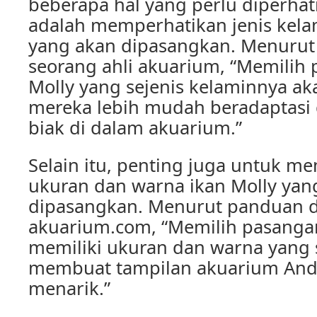
beberapa hal yang perlu diperhat
adalah memperhatikan jenis kela
yang akan dipasangkan. Menurut 
seorang ahli akuarium, “Memilih
Molly yang sejenis kelaminnya 
mereka lebih mudah beradaptas
biak di dalam akuarium.”
Selain itu, penting juga untuk m
ukuran dan warna ikan Molly yan
dipasangkan. Menurut panduan da
akuarium.com, “Memilih pasangan
memiliki ukuran dan warna yang
membuat tampilan akuarium Anda
menarik.”