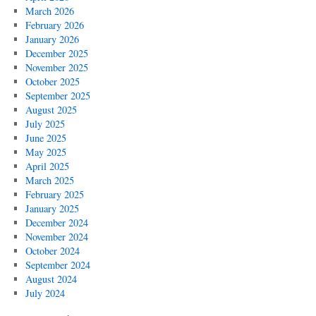
March 2026
February 2026
January 2026
December 2025
November 2025
October 2025
September 2025
August 2025
July 2025
June 2025
May 2025
April 2025
March 2025
February 2025
January 2025
December 2024
November 2024
October 2024
September 2024
August 2024
July 2024