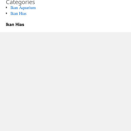
Categories
Ikan Aquarium
Ikan Hias
Ikan Hias