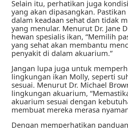
Selain itu, perhatikan juga kondisi
yang akan dipasangkan. Pastikan 
dalam keadaan sehat dan tidak me
yang menular. Menurut Dr. Jane D
hewan spesialis ikan, “Memilih p
yang sehat akan membantu menc
penyakit di dalam akuarium.”
Jangan lupa juga untuk memperh
lingkungan ikan Molly, seperti s
sesuai. Menurut Dr. Michael Brown
lingkungan akuarium, “Memastik
akuarium sesuai dengan kebutuha
membuat mereka merasa nyaman 
Dengan memperhatikan panduan-