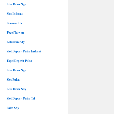
Live Draw Sgp
Slot Indosat
Bocoran Hk
Togel Taiwan
Keluaran Sdy
Slot Deposit Pulsa Indosat
Togel Deposit Pulsa
Live Draw Sgp
Slot Pulsa
Live Draw Sdy
Slot Deposit Pulsa Tri
Paito Sdy