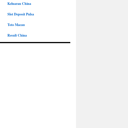
Keluaran China
Slot Deposit Pulsa
Toto Macau
Result China