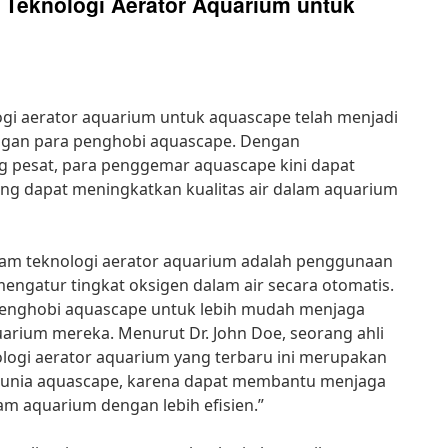
 Teknologi Aerator Aquarium untuk
ogi aerator aquarium untuk aquascape telah menjadi
ngan para penghobi aquascape. Dengan
 pesat, para penggemar aquascape kini dapat
yang dapat meningkatkan kualitas air dalam aquarium
alam teknologi aerator aquarium adalah penggunaan
engatur tingkat oksigen dalam air secara otomatis.
penghobi aquascape untuk lebih mudah menjaga
arium mereka. Menurut Dr. John Doe, seorang ahli
logi aerator aquarium yang terbaru ini merupakan
 dunia aquascape, karena dapat membantu menjaga
m aquarium dengan lebih efisien.”