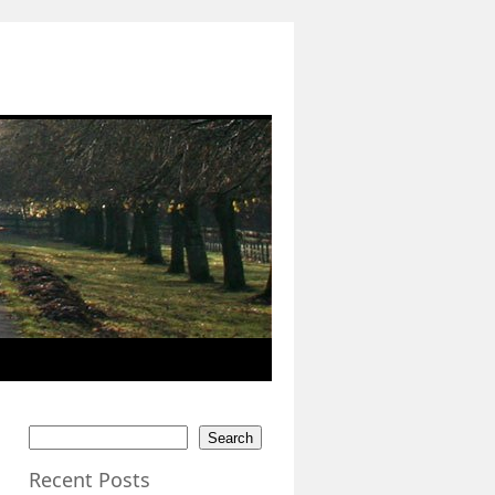
Search
Recent Posts