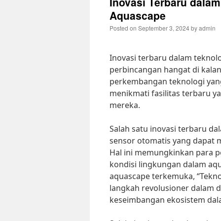
Inovasi Terbaru dalam
Aquascape
Posted on
September 3, 2024
by
admin
Inovasi terbaru dalam teknol
perbincangan hangat di kala
perkembangan teknologi yang
menikmati fasilitas terbaru 
mereka.
Salah satu inovasi terbaru d
sensor otomatis yang dapat m
Hal ini memungkinkan para 
kondisi lingkungan dalam aqu
aquascape terkemuka, “Tekno
langkah revolusioner dalam
keseimbangan ekosistem dala