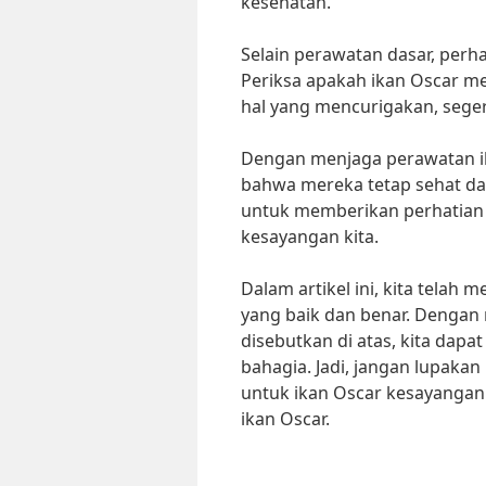
kesehatan.
Selain perawatan dasar, perhat
Periksa apakah ikan Oscar mem
hal yang mencurigakan, seger
Dengan menjaga perawatan ik
bahwa mereka tetap sehat dan
untuk memberikan perhatian 
kesayangan kita.
Dalam artikel ini, kita tela
yang baik dan benar. Dengan m
disebutkan di atas, kita dap
bahagia. Jadi, jangan lupaka
untuk ikan Oscar kesayangan k
ikan Oscar.