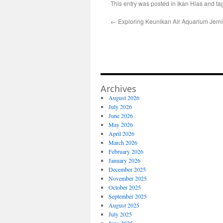
This entry was posted in
Ikan Hias
and ta
←
Exploring Keunikan Air Aquarium Jerni
Archives
August 2026
July 2026
June 2026
May 2026
April 2026
March 2026
February 2026
January 2026
December 2025
November 2025
October 2025
September 2025
August 2025
July 2025