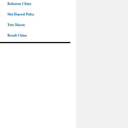
Keluaran China
Slot Deposit Pulsa
Toto Macau
Result China