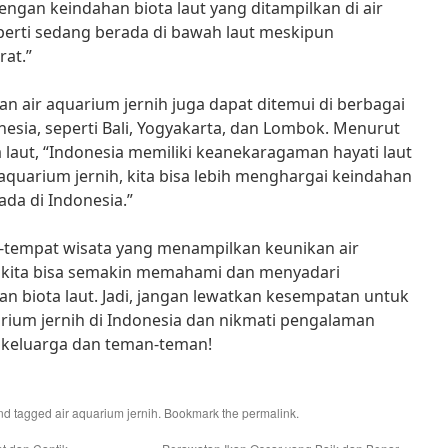
engan keindahan biota laut yang ditampilkan di air
perti sedang berada di bawah laut meskipun
rat.”
kan air aquarium jernih juga dapat ditemui di berbagai
nesia, seperti Bali, Yogyakarta, dan Lombok. Menurut
 laut, “Indonesia memiliki keanekaragaman hayati laut
 aquarium jernih, kita bisa lebih menghargai keindahan
ada di Indonesia.”
tempat wisata yang menampilkan keunikan air
a, kita bisa semakin memahami dan menyadari
an biota laut. Jadi, jangan lewatkan kesempatan untuk
arium jernih di Indonesia dan nikmati pengalaman
 keluarga dan teman-teman!
nd tagged
air aquarium jernih
. Bookmark the
permalink
.