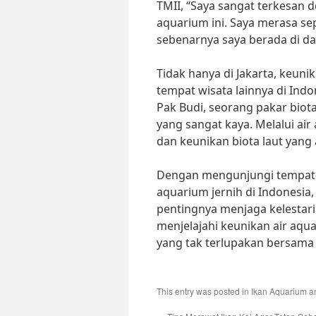
TMII, “Saya sangat terkesan d
aquarium ini. Saya merasa se
sebenarnya saya berada di da
Tidak hanya di Jakarta, keuni
tempat wisata lainnya di Indo
Pak Budi, seorang pakar biota
yang sangat kaya. Melalui air
dan keunikan biota laut yang 
Dengan mengunjungi tempat-
aquarium jernih di Indonesi
pentingnya menjaga kelestari
menjelajahi keunikan air aqu
yang tak terlupakan bersama
This entry was posted in
Ikan Aquarium
a