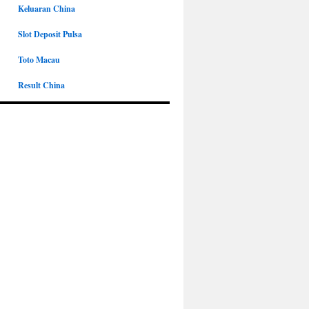
Keluaran China
Slot Deposit Pulsa
Toto Macau
Result China