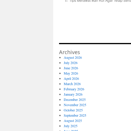
←
Tips Merawat Ikan Koi Agar Tetap Seha
Archives
August 2026
July 2026
June 2026
May 2026
April 2026
March 2026
February 2026
January 2026
December 2025
November 2025
October 2025
September 2025
August 2025
July 2025