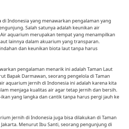
ata di Indonesia yang menawarkan pengalaman yang
engunjung. Salah satunya adalah keunikan air
a. Air aquarium merupakan tempat yang menampilkan
 laut lainnya dalam akuarium yang transparan.
ndahan dan keunikan biota laut tanpa harus
warkan pengalaman menarik ini adalah Taman Laut
nurut Bapak Darmawan, seorang pengelola di Taman
ir aquarium jernih di Indonesia ini adalah karena kita
lam menjaga kualitas air agar tetap jernih dan bersih.
-ikan yang langka dan cantik tanpa harus pergi jauh ke
rium jernih di Indonesia juga bisa dilakukan di Taman
i Jakarta. Menurut Ibu Santi, seorang pengunjung di