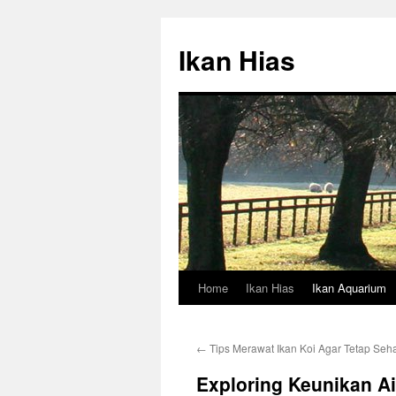
Skip
to
Ikan Hias
content
Home
Ikan Hias
Ikan Aquarium
←
Tips Merawat Ikan Koi Agar Tetap Seha
Exploring Keunikan Ai