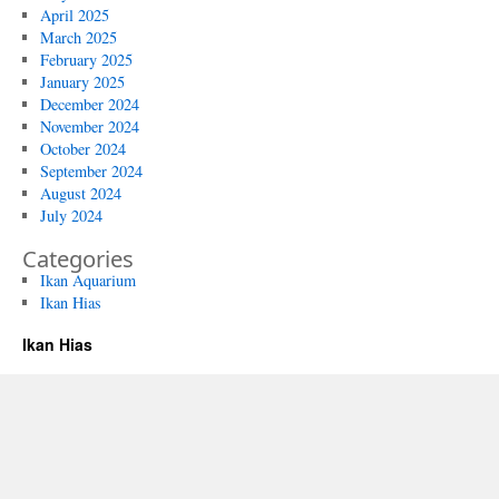
April 2025
March 2025
February 2025
January 2025
December 2024
November 2024
October 2024
September 2024
August 2024
July 2024
Categories
Ikan Aquarium
Ikan Hias
Ikan Hias