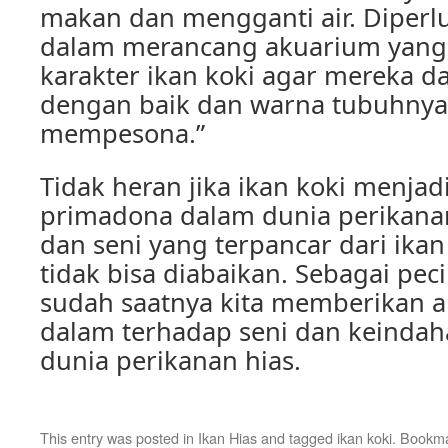
makan dan mengganti air. Diperl
dalam merancang akuarium yang
karakter ikan koki agar mereka 
dengan baik dan warna tubuhnya
mempesona.”
Tidak heran jika ikan koki menjadi
primadona dalam dunia perikana
dan seni yang terpancar dari ik
tidak bisa diabaikan. Sebagai peci
sudah saatnya kita memberikan ap
dalam terhadap seni dan keindah
dunia perikanan hias.
This entry was posted in
Ikan Hias
and tagged
ikan koki
. Bookm