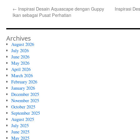
←
Inspirasi Desain Aquascape dengan Guppy
Inspirasi De
Ikan sebagai Pusat Perhatian
Archives
August 2026
July 2026
June 2026
May 2026
April 2026
March 2026
February 2026
January 2026
December 2025
November 2025
October 2025
September 2025
August 2025
July 2025
June 2025
May 2025