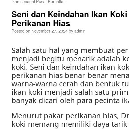
Ikan sebagai Pusat Perhatian
Seni dan Keindahan Ikan Koki
Perikanan Hias
Posted on
November 27, 2024
by
admin
Salah satu hal yang membuat per
menjadi begitu menarik adalah k
koki. Seni dan keindahan ikan ko
perikanan hias benar-benar men
warna-warna cerah dan bentuk tu
ikan koki menjadi salah satu pri
banyak dicari oleh para pecinta ik
Menurut pakar perikanan hias, Dr.
koki memang memiliki daya tarik 