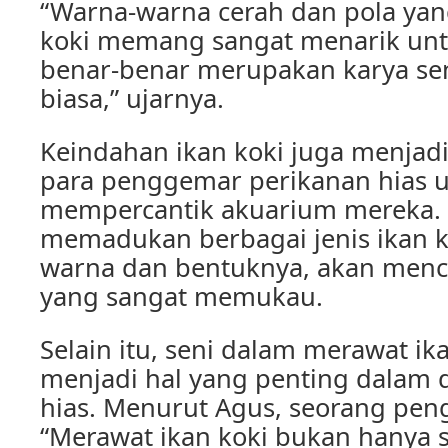
“Warna-warna cerah dan pola yan
koki memang sangat menarik untu
benar-benar merupakan karya sen
biasa,” ujarnya.
Keindahan ikan koki juga menjadi
para penggemar perikanan hias 
mempercantik akuarium mereka.
memadukan berbagai jenis ikan 
warna dan bentuknya, akan menc
yang sangat memukau.
Selain itu, seni dalam merawat ik
menjadi hal yang penting dalam 
hias. Menurut Agus, seorang peng
“Merawat ikan koki bukan hanya