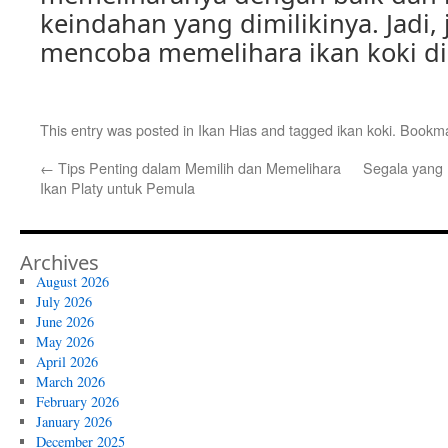
keindahan yang dimilikinya. Jadi,
mencoba memelihara ikan koki d
This entry was posted in
Ikan Hias
and tagged
ikan koki
. Bookm
←
Tips Penting dalam Memilih dan Memelihara
Segala yang 
Ikan Platy untuk Pemula
Archives
August 2026
July 2026
June 2026
May 2026
April 2026
March 2026
February 2026
January 2026
December 2025