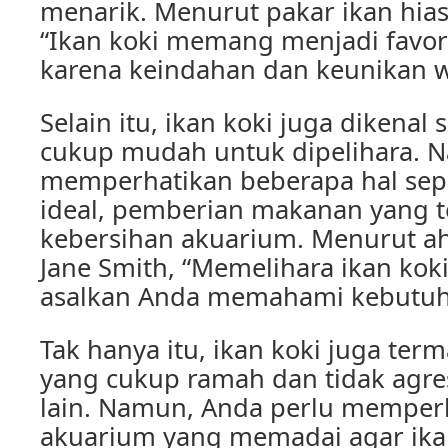
menarik. Menurut pakar ikan hias,
“Ikan koki memang menjadi favor
karena keindahan dan keunikan 
Selain itu, ikan koki juga dikenal
cukup mudah untuk dipelihara. 
memperhatikan beberapa hal sepe
ideal, pemberian makanan yang te
kebersihan akuarium. Menurut ahli
Jane Smith, “Memelihara ikan k
asalkan Anda memahami kebutuh
Tak hanya itu, ikan koki juga ter
yang cukup ramah dan tidak agres
lain. Namun, Anda perlu memper
akuarium yang memadai agar ikan