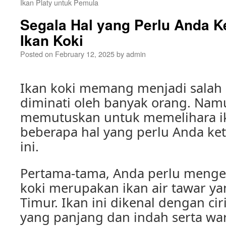
Ikan Platy untuk Pemula
Segala Hal yang Perlu Anda K
Ikan Koki
Posted on
February 12, 2025
by
admin
Ikan koki memang menjadi salah 
diminati oleh banyak orang. Nam
memutuskan untuk memelihara ik
beberapa hal yang perlu Anda ket
ini.
Pertama-tama, Anda perlu menge
koki merupakan ikan air tawar yan
Timur. Ikan ini dikenal dengan ci
yang panjang dan indah serta wa