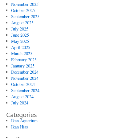
November 2025
October 2025
September 2025
August 2025
July 2025
June 2025
May 2025
April 2025
March 2025
February 2025
January 2025
December 2024
November 2024
October 2024
September 2024
August 2024
July 2024
Categories
Ikan Aquarium
Ikan Hias