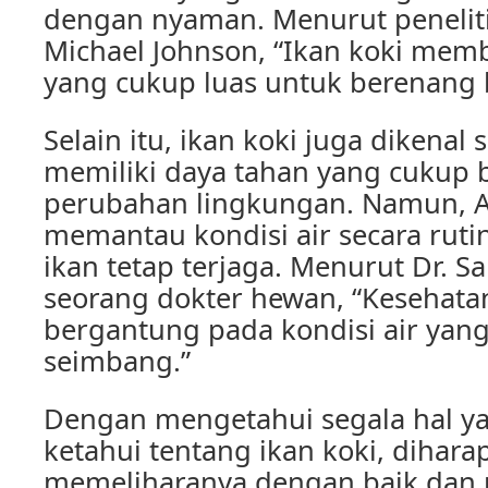
dengan nyaman. Menurut peneliti 
Michael Johnson, “Ikan koki me
yang cukup luas untuk berenang 
Selain itu, ikan koki juga dikenal
memiliki daya tahan yang cukup 
perubahan lingkungan. Namun, A
memantau kondisi air secara ruti
ikan tetap terjaga. Menurut Dr. S
seorang dokter hewan, “Kesehatan
bergantung pada kondisi air yang
seimbang.”
Dengan mengetahui segala hal y
ketahui tentang ikan koki, dihar
memeliharanya dengan baik dan