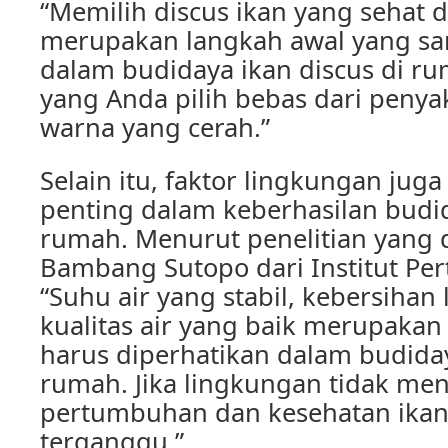
“Memilih discus ikan yang sehat d
merupakan langkah awal yang sa
dalam budidaya ikan discus di ru
yang Anda pilih bebas dari penya
warna yang cerah.”
Selain itu, faktor lingkungan ju
penting dalam keberhasilan budid
rumah. Menurut penelitian yang d
Bambang Sutopo dari Institut Per
“Suhu air yang stabil, kebersihan
kualitas air yang baik merupakan 
harus diperhatikan dalam budiday
rumah. Jika lingkungan tidak m
pertumbuhan dan kesehatan ikan
terganggu.”