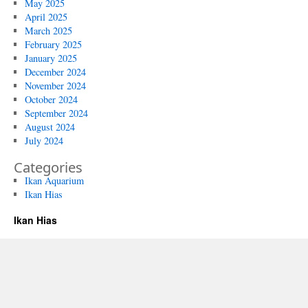
May 2025
April 2025
March 2025
February 2025
January 2025
December 2024
November 2024
October 2024
September 2024
August 2024
July 2024
Categories
Ikan Aquarium
Ikan Hias
Ikan Hias