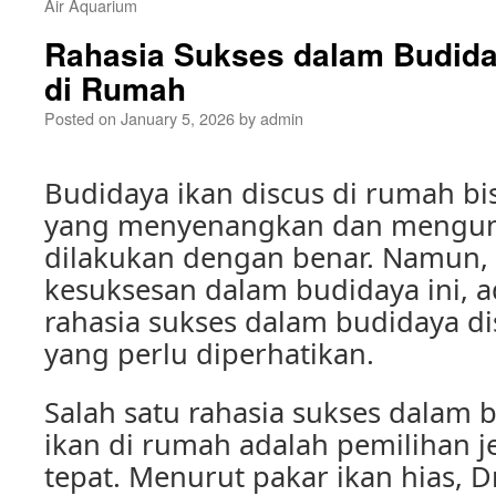
Air Aquarium
Rahasia Sukses dalam Budida
di Rumah
Posted on
January 5, 2026
by
admin
Budidaya ikan discus di rumah bi
yang menyenangkan dan mengun
dilakukan dengan benar. Namun,
kesuksesan dalam budidaya ini, 
rahasia sukses dalam budidaya di
yang perlu diperhatikan.
Salah satu rahasia sukses dalam 
ikan di rumah adalah pemilihan j
tepat. Menurut pakar ikan hias, Dr