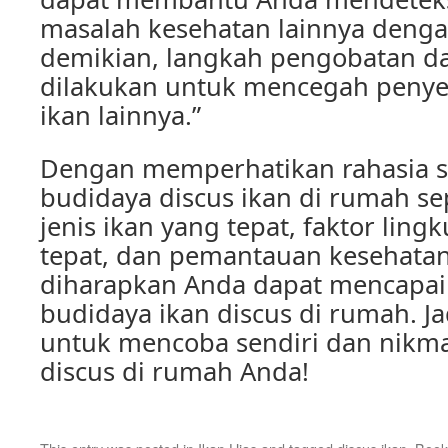
masalah kesehatan lainnya denga
demikian, langkah pengobatan da
dilakukan untuk mencegah penye
ikan lainnya.”
Dengan memperhatikan rahasia 
budidaya discus ikan di rumah se
jenis ikan yang tepat, faktor lin
tepat, dan pemantauan kesehatan 
diharapkan Anda dapat mencapai
budidaya ikan discus di rumah. Ja
untuk mencoba sendiri dan nikma
discus di rumah Anda!