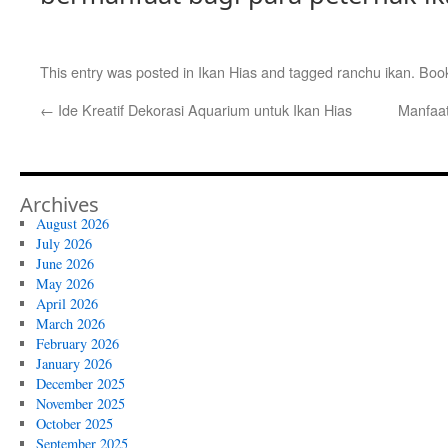
This entry was posted in
Ikan Hias
and tagged
ranchu ikan
. Boo
←
Ide Kreatif Dekorasi Aquarium untuk Ikan Hias
Manfaa
Archives
August 2026
July 2026
June 2026
May 2026
April 2026
March 2026
February 2026
January 2026
December 2025
November 2025
October 2025
September 2025