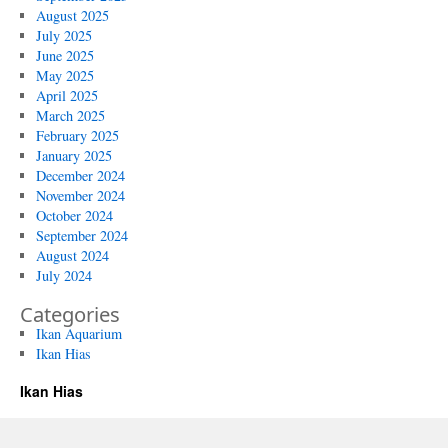
August 2025
July 2025
June 2025
May 2025
April 2025
March 2025
February 2025
January 2025
December 2024
November 2024
October 2024
September 2024
August 2024
July 2024
Categories
Ikan Aquarium
Ikan Hias
Ikan Hias