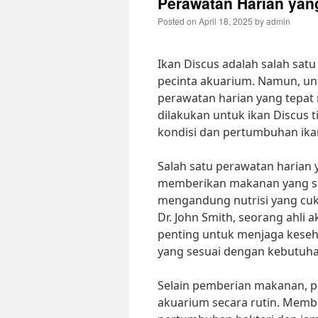
Perawatan Harian yan
Posted on
April 18, 2025
by
admin
Ikan Discus adalah salah satu 
pecinta akuarium. Namun, un
perawatan harian yang tepat 
dilakukan untuk ikan Discus 
kondisi dan pertumbuhan ika
Salah satu perawatan harian 
memberikan makanan yang sei
mengandung nutrisi yang cu
Dr. John Smith, seorang ahli
penting untuk menjaga keseh
yang sesuai dengan kebutuhan
Selain pemberian makanan, p
akuarium secara rutin. Memb