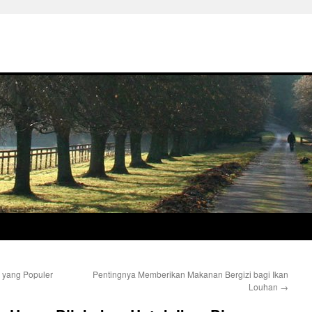
i yang Populer
Pentingnya Memberikan Makanan Bergizi bagi Ikan
Louhan
→