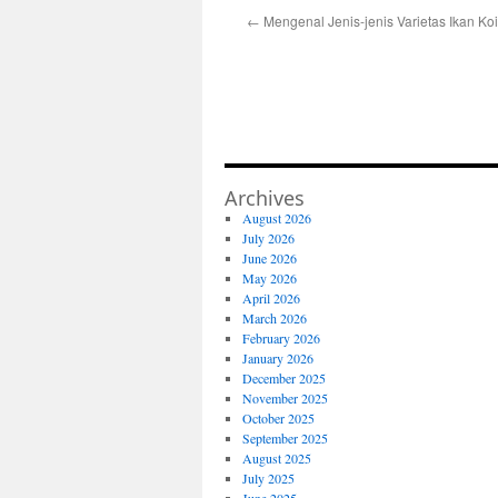
←
Mengenal Jenis-jenis Varietas Ikan Ko
Archives
August 2026
July 2026
June 2026
May 2026
April 2026
March 2026
February 2026
January 2026
December 2025
November 2025
October 2025
September 2025
August 2025
July 2025