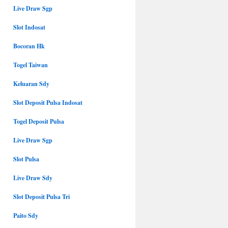
Live Draw Sgp
Slot Indosat
Bocoran Hk
Togel Taiwan
Keluaran Sdy
Slot Deposit Pulsa Indosat
Togel Deposit Pulsa
Live Draw Sgp
Slot Pulsa
Live Draw Sdy
Slot Deposit Pulsa Tri
Paito Sdy