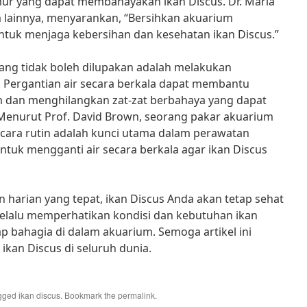
ur yang dapat membahayakan ikan Discus. Dr. Maria
m lainnya, menyarankan, “Bersihkan akuarium
ntuk menjaga kebersihan dan kesehatan ikan Discus.”
 yang tidak boleh dilupakan adalah melakukan
a. Pergantian air secara berkala dapat membantu
um dan menghilangkan zat-zat berbahaya yang dapat
enurut Prof. David Brown, seorang pakar akuarium
ecara rutin adalah kunci utama dalam perawatan
untuk mengganti air secara berkala agar ikan Discus
harian yang tepat, ikan Discus Anda akan tetap sehat
 selalu memperhatikan kondisi dan kebutuhan ikan
p bahagia di dalam akuarium. Semoga artikel ini
ikan Discus di seluruh dunia.
gged
ikan discus
. Bookmark the
permalink
.