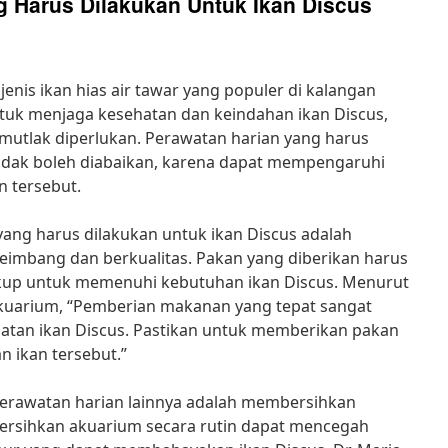
g Harus Dilakukan Untuk Ikan Discus
jenis ikan hias air tawar yang populer di kalangan
tuk menjaga kesehatan dan keindahan ikan Discus,
mutlak diperlukan. Perawatan harian yang harus
tidak boleh diabaikan, karena dapat mempengaruhi
n tersebut.
yang harus dilakukan untuk ikan Discus adalah
mbang dan berkualitas. Pakan yang diberikan harus
kup untuk memenuhi kebutuhan ikan Discus. Menurut
 akuarium, “Pemberian makanan yang tepat sangat
atan ikan Discus. Pastikan untuk memberikan pakan
 ikan tersebut.”
erawatan harian lainnya adalah membersihkan
ersihkan akuarium secara rutin dapat mencegah