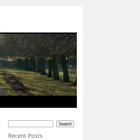
Search
Recent Posts