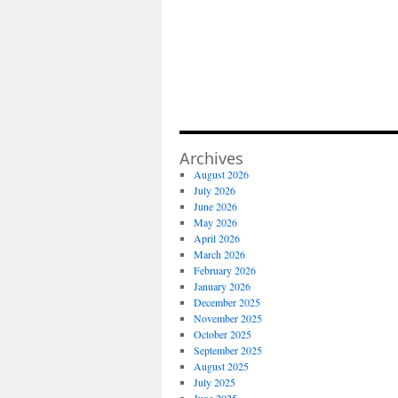
Archives
August 2026
July 2026
June 2026
May 2026
April 2026
March 2026
February 2026
January 2026
December 2025
November 2025
October 2025
September 2025
August 2025
July 2025