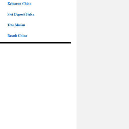
Keluaran China
Slot Deposit Pulsa
Toto Macau
Result China