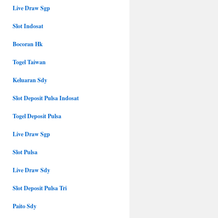
Live Draw Sgp
Slot Indosat
Bocoran Hk
Togel Taiwan
Keluaran Sdy
Slot Deposit Pulsa Indosat
Togel Deposit Pulsa
Live Draw Sgp
Slot Pulsa
Live Draw Sdy
Slot Deposit Pulsa Tri
Paito Sdy