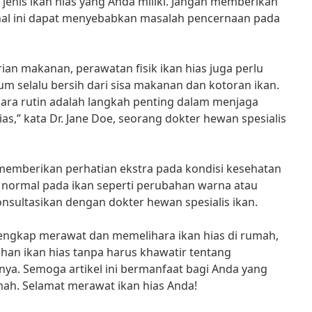
enis ikan hias yang Anda miliki. Jangan memberikan
hal ini dapat menyebabkan masalah pencernaan pada
rian makanan, perawatan fisik ikan hias juga perlu
um selalu bersih dari sisa makanan dan kotoran ikan.
ra rutin adalah langkah penting dalam menjaga
as,” kata Dr. Jane Doe, seorang dokter hewan spesialis
k memberikan perhatian ekstra pada kondisi kesehatan
dak normal pada ikan seperti perubahan warna atau
nsultasikan dengan dokter hewan spesialis ikan.
ngkap merawat dan memelihara ikan hias di rumah,
han ikan hias tanpa harus khawatir tentang
ya. Semoga artikel ini bermanfaat bagi Anda yang
umah. Selamat merawat ikan hias Anda!