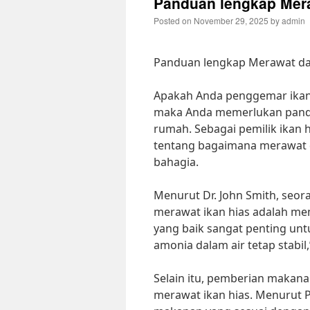
Panduan lengkap Mera
Posted on
November 29, 2025
by
admin
Panduan lengkap Merawat da
Apakah Anda penggemar ikan h
maka Anda memerlukan pandu
rumah. Sebagai pemilik ikan 
tentang bagaimana merawat d
bahagia.
Menurut Dr. John Smith, seora
merawat ikan hias adalah mem
yang baik sangat penting unt
amonia dalam air tetap stabil,
Selain itu, pemberian makan
merawat ikan hias. Menurut Pro