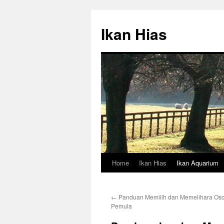
Skip
to
Ikan Hias
content
Home
Ikan Hias
Ikan Aquarium
←
Panduan Memilih dan Memelihara Osca
Pemula