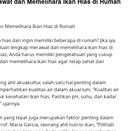
wat dan Memelihara Ikan Hias di Rumah
n Memelihara Ikan Hias di Rumah
ias dan ingin memiliki beberapa di rumah? Jika iya,
an lengkap merawat dan memelihara ikan hias di
hias, Anda harus memiliki pengetahuan yang cukup
an memelihara ikan hias agar tetap sehat dan
ng ahli akuakultur, salah satu hal penting dalam
perhatikan kualitas air dalam akuarium. “Kualitas air
uk kesehatan ikan hias. Pastikan pH, suhu, dan kadar
” ujarnya.
an yang tepat juga merupakan faktor penting dalam
f. Maria Garcia, seorang ahli nutrisi ikan, “Pilihlah