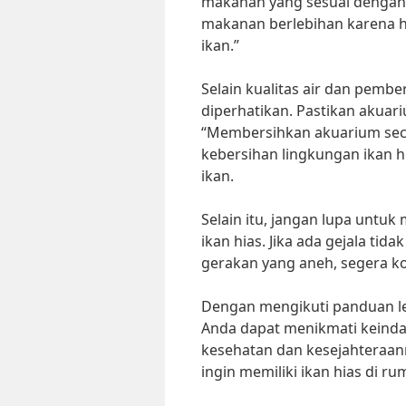
makanan yang sesuai dengan j
makanan berlebihan karena 
ikan.”
Selain kualitas air dan pembe
diperhatikan. Pastikan akuari
“Membersihkan akuarium seca
kebersihan lingkungan ikan hi
ikan.
Selain itu, jangan lupa untu
ikan hias. Jika ada gejala ti
gerakan yang aneh, segera ko
Dengan mengikuti panduan le
Anda dapat menikmati keinda
kesehatan dan kesejahteraann
ingin memiliki ikan hias di r