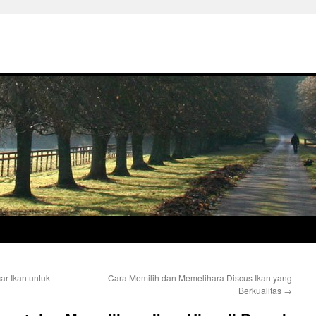
r Ikan untuk
Cara Memilih dan Memelihara Discus Ikan yang
Berkualitas
→