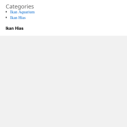
Categories
Ikan Aquarium
Ikan Hias
Ikan Hias