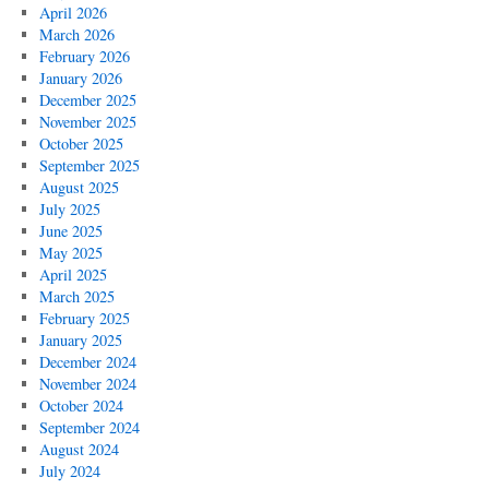
April 2026
March 2026
February 2026
January 2026
December 2025
November 2025
October 2025
September 2025
August 2025
July 2025
June 2025
May 2025
April 2025
March 2025
February 2025
January 2025
December 2024
November 2024
October 2024
September 2024
August 2024
July 2024