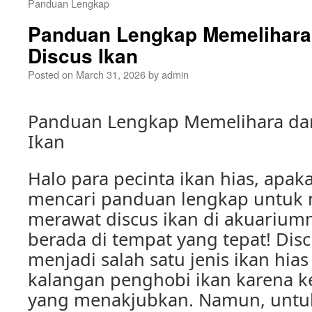
Panduan Lengkap
Panduan Lengkap Memelihara
Discus Ikan
Posted on
March 31, 2026
by
admin
Panduan Lengkap Memelihara da
Ikan
Halo para pecinta ikan hias, apa
mencari panduan lengkap untuk
merawat discus ikan di akuariumm
berada di tempat yang tepat! Di
menjadi salah satu jenis ikan hia
kalangan penghobi ikan karena 
yang menakjubkan. Namun, untu