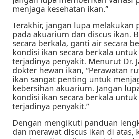
menjaga kesehatan ikan.”
Terakhir, jangan lupa melakukan 
pada akuarium dan discus ikan. 
secara berkala, ganti air secara b
kondisi ikan secara berkala unt
terjadinya penyakit. Menurut Dr. 
dokter hewan ikan, “Perawatan ru
ikan sangat penting untuk menja
kebersihan akuarium. Jangan lu
kondisi ikan secara berkala unt
terjadinya penyakit.”
Dengan mengikuti panduan leng
dan merawat discus ikan di atas,