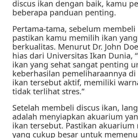
discus ikan dengan baik, kamu p
beberapa panduan penting.
Pertama-tama, sebelum membeli d
pastikan kamu memilih ikan yang
berkualitas. Menurut Dr. John Doe
hias dari Universitas Ikan Dunia, 
ikan yang sehat sangat penting 
keberhasilan pemeliharaannya di
ikan tersebut aktif, memiliki war
tidak terlihat stres.”
Setelah membeli discus ikan, lan
adalah menyiapkan akuarium yan
ikan tersebut. Pastikan akuarium
yang cukup besar untuk memenu