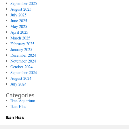
September 2025
August 2025
July 2025
June 2025
May 2025
April 2025
March 2025
February 2025
January 2025
December 2024
November 2024
October 2024
September 2024
August 2024
July 2024
Categories
Ikan Aquarium
Ikan Hias
Ikan Hias