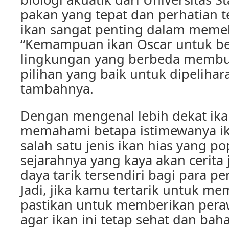
pakan yang tepat dan perhatian 
ikan sangat penting dalam memeli
“Kemampuan ikan Oscar untuk be
lingkungan yang berbeda membu
pilihan yang baik untuk dipelihar
tambahnya.
Dengan mengenal lebih dekat ikan
memahami betapa istimewanya ika
salah satu jenis ikan hias yang po
sejarahnya yang kaya akan cerit
daya tarik tersendiri bagi para p
Jadi, jika kamu tertarik untuk me
pastikan untuk memberikan pera
agar ikan ini tetap sehat dan bah