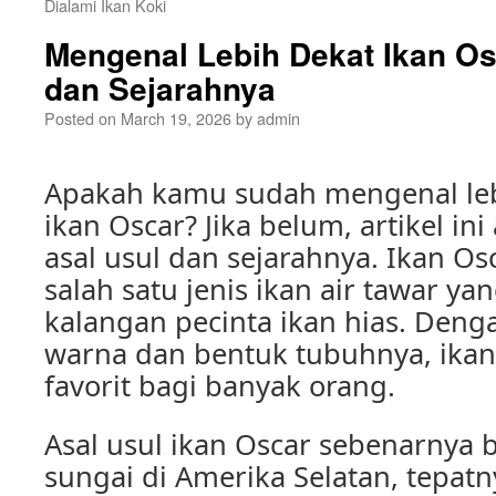
Dialami Ikan Koki
Mengenal Lebih Dekat Ikan Os
dan Sejarahnya
Posted on
March 19, 2026
by
admin
Apakah kamu sudah mengenal le
ikan Oscar? Jika belum, artikel i
asal usul dan sejarahnya. Ikan O
salah satu jenis ikan air tawar ya
kalangan pecinta ikan hias. Den
warna dan bentuk tubuhnya, ikan
favorit bagi banyak orang.
Asal usul ikan Oscar sebenarnya b
sungai di Amerika Selatan, tepatn