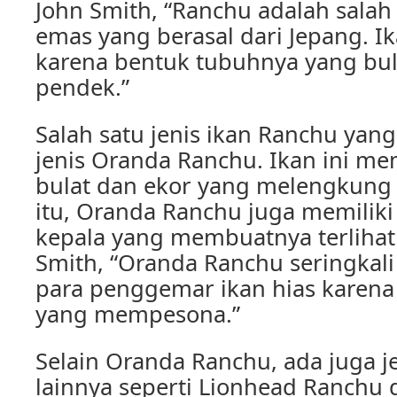
John Smith, “Ranchu adalah salah 
emas yang berasal dari Jepang. Ik
karena bentuk tubuhnya yang bul
pendek.”
Salah satu jenis ikan Ranchu yan
jenis Oranda Ranchu. Ikan ini me
bulat dan ekor yang melengkung 
itu, Oranda Ranchu juga memiliki
kepala yang membuatnya terlihat
Smith, “Oranda Ranchu seringkali
para penggemar ikan hias karen
yang mempesona.”
Selain Oranda Ranchu, ada juga j
lainnya seperti Lionhead Ranchu 