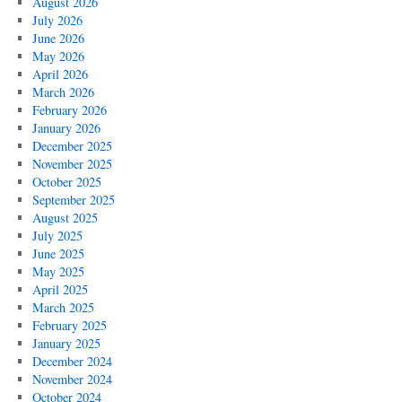
August 2026
July 2026
June 2026
May 2026
April 2026
March 2026
February 2026
January 2026
December 2025
November 2025
October 2025
September 2025
August 2025
July 2025
June 2025
May 2025
April 2025
March 2025
February 2025
January 2025
December 2024
November 2024
October 2024