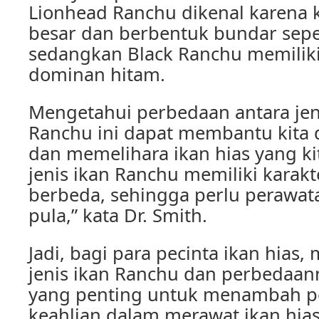
Lionhead Ranchu dikenal karena 
besar dan berbentuk bundar seper
sedangkan Black Ranchu memilik
dominan hitam.
Mengetahui perbedaan antara jeni
Ranchu ini dapat membantu kita
dan memelihara ikan hias yang kita
jenis ikan Ranchu memiliki karakt
berbeda, sehingga perlu perawat
pula,” kata Dr. Smith.
Jadi, bagi para pecinta ikan hias,
jenis ikan Ranchu dan perbedaa
yang penting untuk menambah p
keahlian dalam merawat ikan hias 