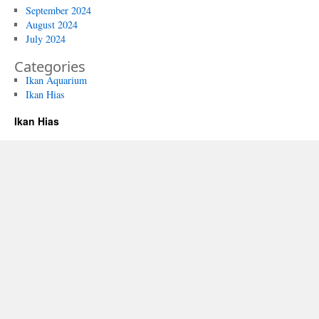
September 2024
August 2024
July 2024
Categories
Ikan Aquarium
Ikan Hias
Ikan Hias