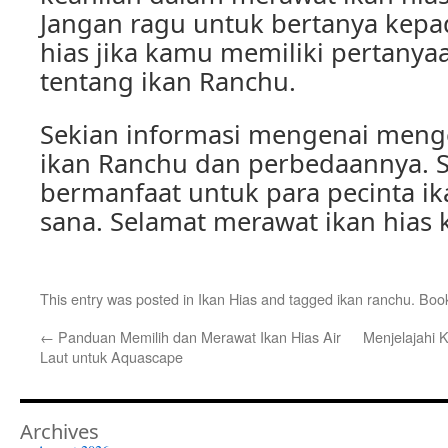
Jangan ragu untuk bertanya kepad
hias jika kamu memiliki pertanyaa
tentang ikan Ranchu.
Sekian informasi mengenai mengen
ikan Ranchu dan perbedaannya.
bermanfaat untuk para pecinta ika
sana. Selamat merawat ikan hias
This entry was posted in
Ikan Hias
and tagged
ikan ranchu
. Boo
←
Panduan Memilih dan Merawat Ikan Hias Air
Menjelajahi 
Laut untuk Aquascape
Archives