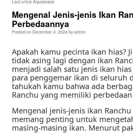
Laut untuk Aquascape
Mengenal Jenis-jenis Ikan Ra
Perbedaannya
Posted on
December 4, 2024
by
admin
Apakah kamu pecinta ikan hias? Ji
tidak asing lagi dengan ikan Ranc
menjadi salah satu jenis ikan hias
para penggemar ikan di seluruh 
tahukah kamu bahwa ada berbagai
Ranchu yang memiliki perbedaan
Mengenal jenis-jenis ikan Ranch
memang penting untuk mengetahu
masing-masing ikan. Menurut paka