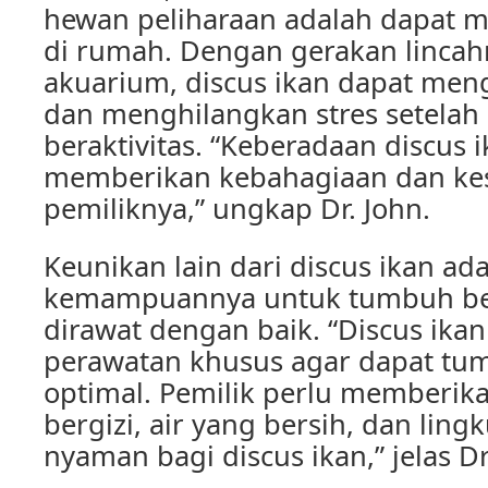
hewan peliharaan adalah dapat m
di rumah. Dengan gerakan lincah
akuarium, discus ikan dapat men
dan menghilangkan stres setelah
beraktivitas. “Keberadaan discus 
memberikan kebahagiaan dan ke
pemiliknya,” ungkap Dr. John.
Keunikan lain dari discus ikan ad
kemampuannya untuk tumbuh besa
dirawat dengan baik. “Discus ik
perawatan khusus agar dapat t
optimal. Pemilik perlu memberi
bergizi, air yang bersih, dan lin
nyaman bagi discus ikan,” jelas Dr