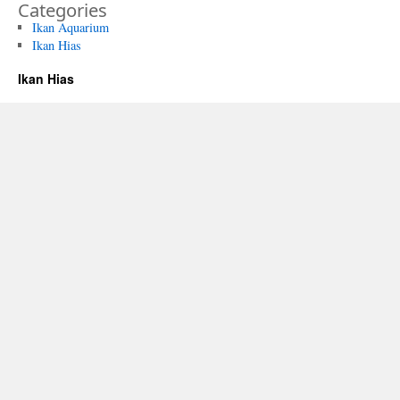
Categories
Ikan Aquarium
Ikan Hias
Ikan Hias