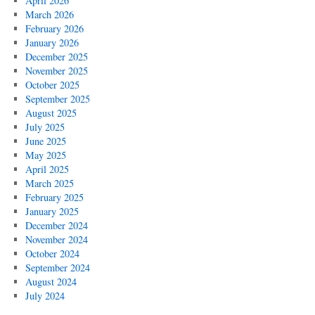
April 2026
March 2026
February 2026
January 2026
December 2025
November 2025
October 2025
September 2025
August 2025
July 2025
June 2025
May 2025
April 2025
March 2025
February 2025
January 2025
December 2024
November 2024
October 2024
September 2024
August 2024
July 2024