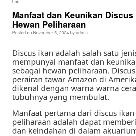
Laut
Manfaat dan Keunikan Discus 
Hewan Peliharaan
Posted on
November 5, 2024
by
admin
Discus ikan adalah salah satu jeni
mempunyai manfaat dan keunikan
sebagai hewan peliharaan. Discus 
perairan tawar Amazon di Amerik
dikenal dengan warna-warna cera
tubuhnya yang membulat.
Manfaat pertama dari discus ika
peliharaan adalah dapat member
dan keindahan di dalam akuariu