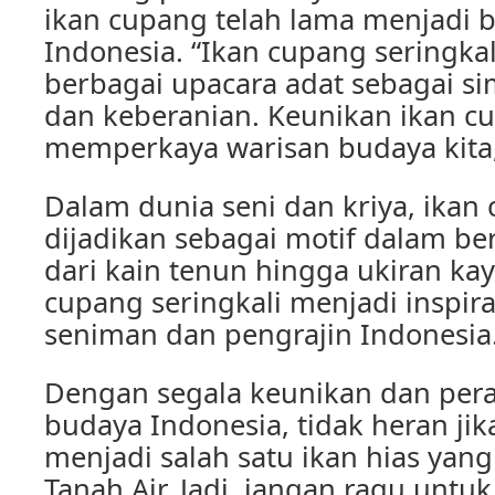
ikan cupang telah lama menjadi 
Indonesia. “Ikan cupang seringka
berbagai upacara adat sebagai s
dan keberanian. Keunikan ikan cu
memperkaya warisan budaya kita,”
Dalam dunia seni dan kriya, ikan
dijadikan sebagai motif dalam be
dari kain tenun hingga ukiran ka
cupang seringkali menjadi inspira
seniman dan pengrajin Indonesia
Dengan segala keunikan dan per
budaya Indonesia, tidak heran jik
menjadi salah satu ikan hias yang
Tanah Air. Jadi, jangan ragu untuk