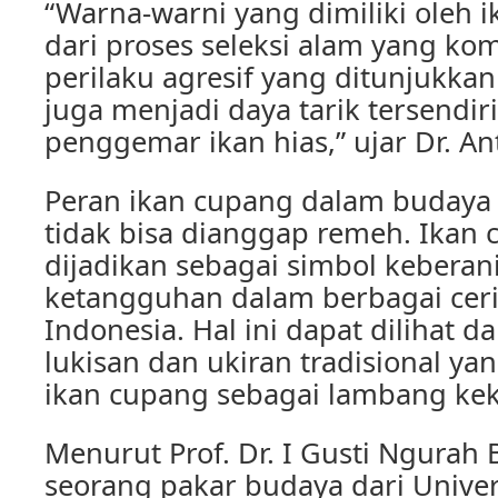
“Warna-warni yang dimiliki oleh 
dari proses seleksi alam yang komp
perilaku agresif yang ditunjukka
juga menjadi daya tarik tersendir
penggemar ikan hias,” ujar Dr. An
Peran ikan cupang dalam budaya 
tidak bisa dianggap remeh. Ikan 
dijadikan sebagai simbol keberan
ketangguhan dalam berbagai ceri
Indonesia. Hal ini dapat dilihat d
lukisan dan ukiran tradisional 
ikan cupang sebagai lambang ke
Menurut Prof. Dr. I Gusti Ngurah 
seorang pakar budaya dari Univer