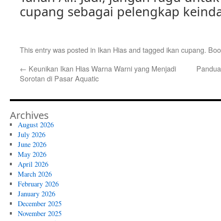
cupang sebagai pelengkap keind
This entry was posted in
Ikan Hias
and tagged
ikan cupang
. Bo
←
Keunikan Ikan Hias Warna Warni yang Menjadi
Panduan
Sorotan di Pasar Aquatic
Archives
August 2026
July 2026
June 2026
May 2026
April 2026
March 2026
February 2026
January 2026
December 2025
November 2025