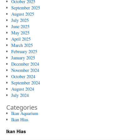
October 2025
September 2025
August 2025
July 2025
June 2025
May 2025
April 2025
March 2025
February 2025
January 2025
December 2024
November 2024
October 2024
September 2024
August 2024
July 2024
Categories
Ikan Aquarium
Ikan Hias
Ikan Hias