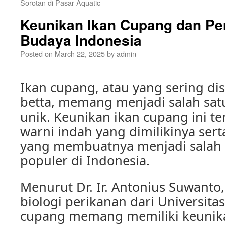
Sorotan di Pasar Aquatic
Keunikan Ikan Cupang dan Pe
Budaya Indonesia
Posted on
March 22, 2025
by
admin
Ikan cupang, atau yang sering di
betta, memang menjadi salah sat
unik. Keunikan ikan cupang ini te
warni indah yang dimilikinya serta
yang membuatnya menjadi salah s
populer di Indonesia.
Menurut Dr. Ir. Antonius Suwanto,
biologi perikanan dari Universita
cupang memang memiliki keunikan