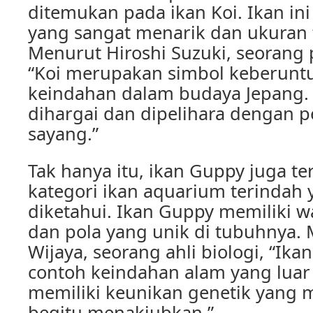
ditemukan pada ikan Koi. Ikan ini
yang sangat menarik dan ukuran 
Menurut Hiroshi Suzuki, seorang 
“Koi merupakan simbol keberunt
keindahan dalam budaya Jepang.
dihargai dan dipelihara dengan 
sayang.”
Tak hanya itu, ikan Guppy juga t
kategori ikan aquarium terindah 
diketahui. Ikan Guppy memiliki w
dan pola yang unik di tubuhnya. 
Wijaya, seorang ahli biologi, “I
contoh keindahan alam yang luar
memiliki keunikan genetik yang
begitu menakjubkan.”