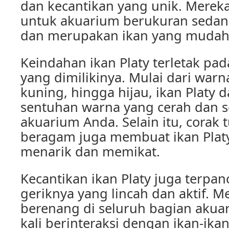
dan kecantikan yang unik. Merek
untuk akuarium berukuran sedang
dan merupakan ikan yang mudah 
Keindahan ikan Platy terletak pa
yang dimilikinya. Mulai dari warn
kuning, hingga hijau, ikan Platy
sentuhan warna yang cerah dan 
akuarium Anda. Selain itu, corak
beragam juga membuat ikan Platy 
menarik dan memikat.
Kecantikan ikan Platy juga terpan
geriknya yang lincah dan aktif. 
berenang di seluruh bagian akua
kali berinteraksi dengan ikan-ikan 