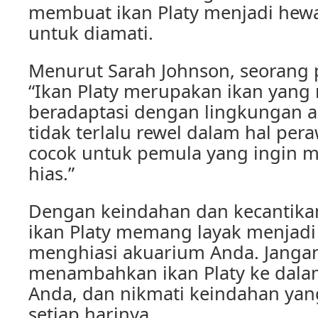
membuat ikan Platy menjadi he
untuk diamati.
Menurut Sarah Johnson, seorang p
“Ikan Platy merupakan ikan yan
beradaptasi dengan lingkungan 
tidak terlalu rewel dalam hal per
cocok untuk pemula yang ingin m
hias.”
Dengan keindahan dan kecantikan
ikan Platy memang layak menjadi 
menghiasi akuarium Anda. Janga
menambahkan ikan Platy ke dalam
Anda, dan nikmati keindahan ya
setiap harinya.