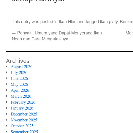
This entry was posted in
Ikan Hias
and tagged
ikan platy
. Bookm
←
Penyakit Umum yang Dapat Menyerang Ikan
Men
Neon dan Cara Mengatasinya
Archives
August 2026
July 2026
June 2026
May 2026
April 2026
March 2026
February 2026
January 2026
December 2025
November 2025
October 2025
September 2025