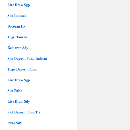
Live Draw Sgp
Slot Indosat
Bocoran Hk
Togel Taiwan
Keluaran Sdy
Slot Deposit Pulsa Indosat
Togel Deposit Pulsa
Live Draw Sgp
Slot Pulsa
Live Draw Sdy
Slot Deposit Pulsa Tri
Paito Sdy