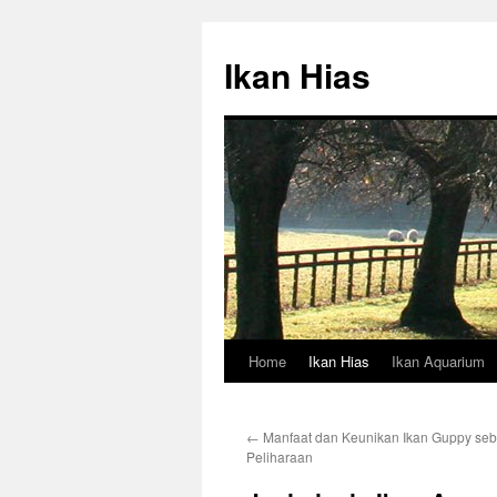
Skip
to
Ikan Hias
content
Home
Ikan Hias
Ikan Aquarium
←
Manfaat dan Keunikan Ikan Guppy se
Peliharaan