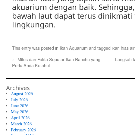
akuarium dengan baik. Sehingga
bawah laut dapat terus dinikmat
lingkungan.
This entry was posted in
Ikan Aquarium
and tagged
ikan hias air
←
Mitos dan Fakta Seputar Ikan Ranchu yang
Langkah-l
Perlu Anda Ketahui
Archives
August 2026
July 2026
June 2026
May 2026
April 2026
March 2026
February 2026