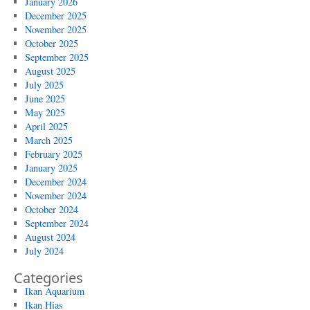
January 2026
December 2025
November 2025
October 2025
September 2025
August 2025
July 2025
June 2025
May 2025
April 2025
March 2025
February 2025
January 2025
December 2024
November 2024
October 2024
September 2024
August 2024
July 2024
Categories
Ikan Aquarium
Ikan Hias