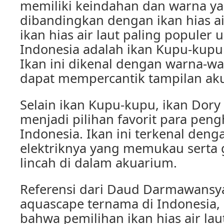
memiliki keindahan dan warna ya
dibandingkan dengan ikan hias air
ikan hias air laut paling populer
Indonesia adalah ikan Kupu-kupu (
Ikan ini dikenal dengan warna-w
dapat mempercantik tampilan ak
Selain ikan Kupu-kupu, ikan Dory 
menjadi pilihan favorit para pen
Indonesia. Ikan ini terkenal deng
elektriknya yang memukau serta
lincah di dalam akuarium.
Referensi dari Daud Darmawansya
aquascape ternama di Indonesia
bahwa pemilihan ikan hias air la