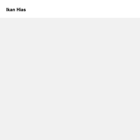
Ikan Hias