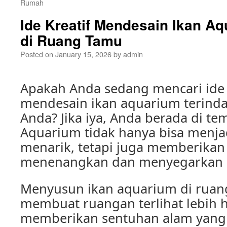
Rumah
Ide Kreatif Mendesain Ikan A
di Ruang Tamu
Posted on
January 15, 2026
by
admin
Apakah Anda sedang mencari ide 
mendesain ikan aquarium terind
Anda? Jika iya, Anda berada di te
Aquarium tidak hanya bisa menja
menarik, tetapi juga memberikan
menenangkan dan menyegarkan 
Menyusun ikan aquarium di ruan
membuat ruangan terlihat lebih 
memberikan sentuhan alam yang