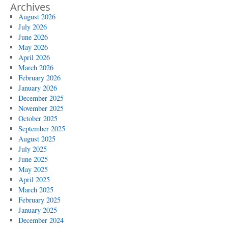
Archives
August 2026
July 2026
June 2026
May 2026
April 2026
March 2026
February 2026
January 2026
December 2025
November 2025
October 2025
September 2025
August 2025
July 2025
June 2025
May 2025
April 2025
March 2025
February 2025
January 2025
December 2024