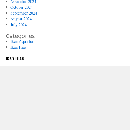
November 2024
October 2024
September 2024
August 2024
July 2024
Categories
Ikan Aquarium
Ikan Hias
Ikan Hias