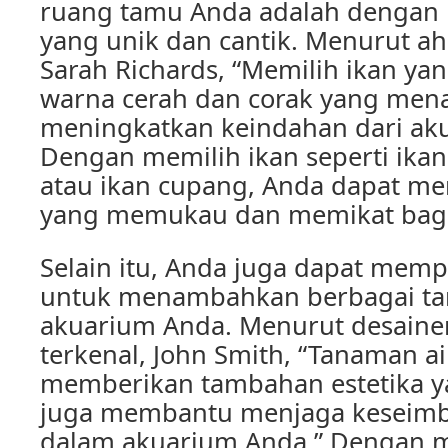
ruang tamu Anda adalah dengan m
yang unik dan cantik. Menurut ah
Sarah Richards, “Memilih ikan ya
warna cerah dan corak yang mena
meningkatkan keindahan dari ak
Dengan memilih ikan seperti ikan 
atau ikan cupang, Anda dapat me
yang memukau dan memikat bagi
Selain itu, Anda juga dapat mem
untuk menambahkan berbagai ta
akuarium Anda. Menurut desaine
terkenal, John Smith, “Tanaman ai
memberikan tambahan estetika ya
juga membantu menjaga keseimb
dalam akuarium Anda.” Dengan