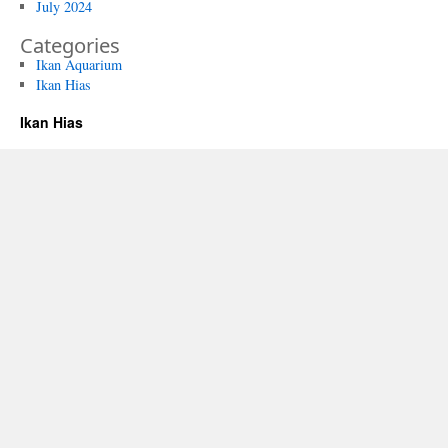
July 2024
Categories
Ikan Aquarium
Ikan Hias
Ikan Hias