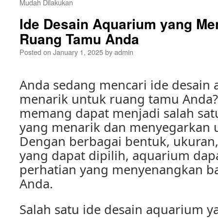
Mudah Dilakukan
Ide Desain Aquarium yang Me
Ruang Tamu Anda
Posted on
January 1, 2025
by
admin
Anda sedang mencari ide desain
menarik untuk ruang tamu Anda
memang dapat menjadi salah sat
yang menarik dan menyegarkan 
Dengan berbagai bentuk, ukuran, 
yang dapat dipilih, aquarium dap
perhatian yang menyenangkan b
Anda.
Salah satu ide desain aquarium 