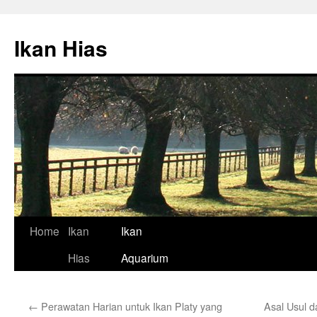
Skip
to
Ikan Hias
content
Home
Ikan
Ikan
Hias
Aquarium
←
Perawatan Harian untuk Ikan Platy yang
Asal Usul 