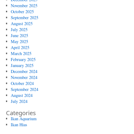
November 2025
October 2025
September 2025
August 2025
July 2025
June 2025
May 2025
April 2025
March 2025
February 2025
January 2025
December 2024
November 2024
October 2024
September 2024
August 2024
July 2024
Categories
Ikan Aquarium
Ikan Hias