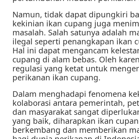
Namun, tidak dapat dipungkiri 
kekinian ikan cupang juga meni
masalah. Salah satunya adalah ma
ilegal seperti penangkapan ikan c
Hal ini dapat mengancam kelestar
cupang di alam bebas. Oleh karen
regulasi yang ketat untuk mengen
perikanan ikan cupang.
Dalam menghadapi fenomena keki
kolaborasi antara pemerintah, pet
dan masyarakat sangat diperluka
yang baik, diharapkan ikan cupan
berkembang dan memberikan man
bagi dunia perikanan di Indonesi