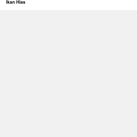
Ikan Hias