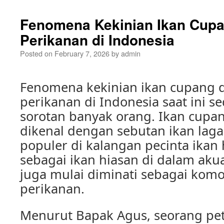
Fenomena Kekinian Ikan Cupa
Perikanan di Indonesia
Posted on
February 7, 2026
by
admin
Fenomena kekinian ikan cupang 
perikanan di Indonesia saat ini 
sorotan banyak orang. Ikan cupan
dikenal dengan sebutan ikan la
populer di kalangan pecinta ikan 
sebagai ikan hiasan di dalam aku
juga mulai diminati sebagai kom
perikanan.
Menurut Bapak Agus, seorang pet