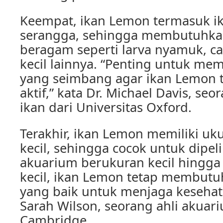
Keempat, ikan Lemon termasuk 
serangga, sehingga membutuhk
beragam seperti larva nyamuk, c
kecil lainnya. “Penting untuk m
yang seimbang agar ikan Lemon t
aktif,” kata Dr. Michael Davis, seor
ikan dari Universitas Oxford.
Terakhir, ikan Lemon memiliki uku
kecil, sehingga cocok untuk dipel
akuarium berukuran kecil hingga
kecil, ikan Lemon tetap membut
yang baik untuk menjaga kesehat
Sarah Wilson, seorang ahli akuari
Cambridge.