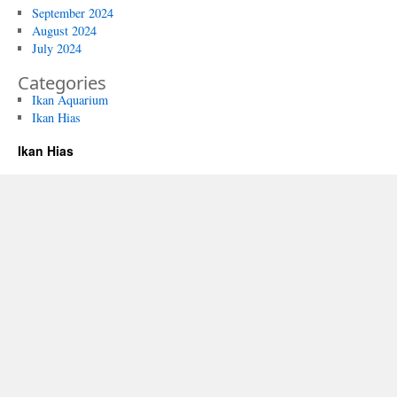
September 2024
August 2024
July 2024
Categories
Ikan Aquarium
Ikan Hias
Ikan Hias