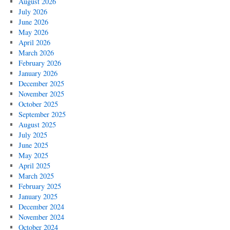
August 2026
July 2026
June 2026
May 2026
April 2026
March 2026
February 2026
January 2026
December 2025
November 2025
October 2025
September 2025
August 2025
July 2025
June 2025
May 2025
April 2025
March 2025
February 2025
January 2025
December 2024
November 2024
October 2024