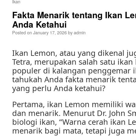
Ikan
Fakta Menarik tentang Ikan L
Anda Ketahui
Posted on
January 17, 2026
by
admin
Ikan Lemon, atau yang dikenal j
Tetra, merupakan salah satu ikan 
populer di kalangan penggemar 
tahukah Anda fakta menarik tent
yang perlu Anda ketahui?
Pertama, ikan Lemon memiliki wa
dan menarik. Menurut Dr. John Sm
biologi ikan, “Warna cerah ikan 
menarik bagi mata, tetapi juga 