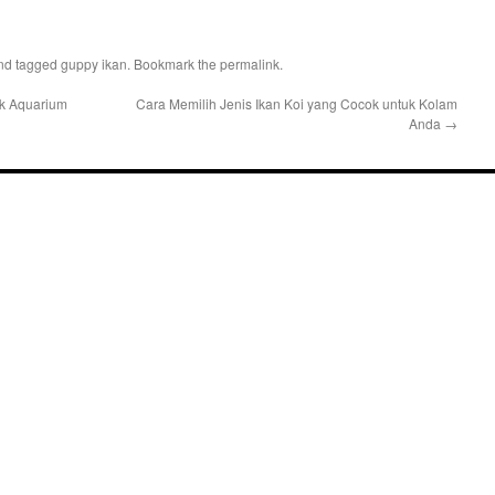
nd tagged
guppy ikan
. Bookmark the
permalink
.
uk Aquarium
Cara Memilih Jenis Ikan Koi yang Cocok untuk Kolam
Anda
→