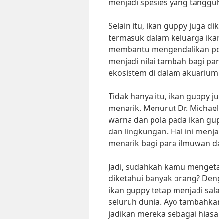
menjadi spesies yang tangg
Selain itu, ikan guppy juga d
termasuk dalam keluarga ik
membantu mengendalikan popul
menjadi nilai tambah bagi p
ekosistem di dalam akuarium
Tidak hanya itu, ikan guppy j
menarik. Menurut Dr. Michael 
warna dan pola pada ikan gup
dan lingkungan. Hal ini menja
menarik bagi para ilmuwan d
Jadi, sudahkah kamu mengeta
diketahui banyak orang? Deng
ikan guppy tetap menjadi sala
seluruh dunia. Ayo tambahka
jadikan mereka sebagai hiasa