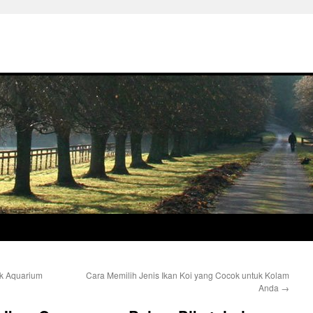
uk Aquarium
Cara Memilih Jenis Ikan Koi yang Cocok untuk Kolam
Anda
→