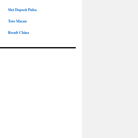
Slot Deposit Pulsa
Toto Macau
Result China