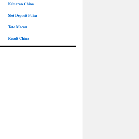
Keluaran China
Slot Deposit Pulsa
Toto Macau
Result China