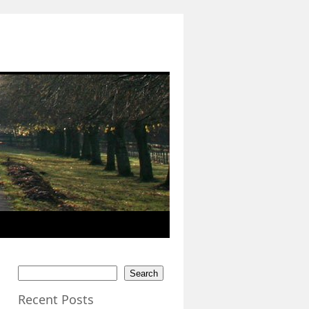
Search
Recent Posts