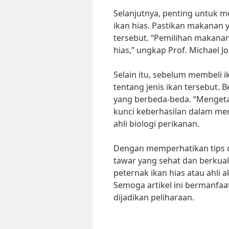
Selanjutnya, penting untuk 
ikan hias. Pastikan makanan 
tersebut. “Pemilihan makana
hias,” ungkap Prof. Michael Jo
Selain itu, sebelum membeli 
tentang jenis ikan tersebut. 
yang berbeda-beda. “Mengetah
kunci keberhasilan dalam meme
ahli biologi perikanan.
Dengan memperhatikan tips di 
tawar yang sehat dan berkual
peternak ikan hias atau ahli 
Semoga artikel ini bermanfaa
dijadikan peliharaan.