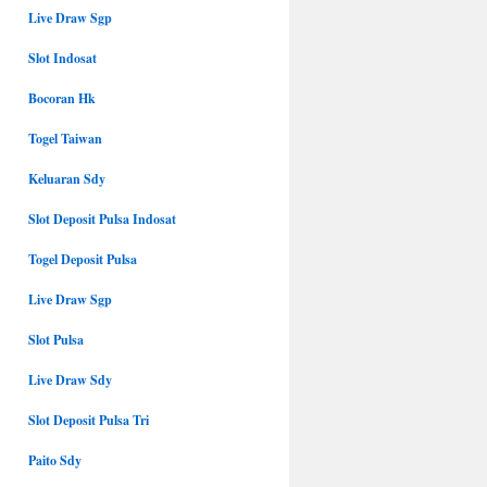
Live Draw Sgp
Slot Indosat
Bocoran Hk
Togel Taiwan
Keluaran Sdy
Slot Deposit Pulsa Indosat
Togel Deposit Pulsa
Live Draw Sgp
Slot Pulsa
Live Draw Sdy
Slot Deposit Pulsa Tri
Paito Sdy