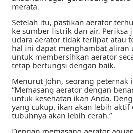
merata.
Setelah itu, pastikan aerator te
ke sumber listrik dan air. Periksa
udara aerator tidak terlipat atau
hal ini dapat menghambat aliran 
untuk membersihkan aerator seca
tetap berfungsi dengan baik.
Menurut John, seorang peternak i
“Memasang aerator dengan benar 
untuk kesehatan ikan Anda. Deng
yang cukup, ikan akan lebih akti
tubuhnya akan lebih cerah.”
Dengan memasang aerator aquar