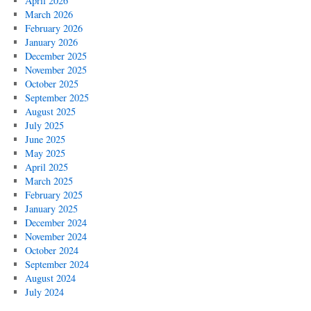
April 2026
March 2026
February 2026
January 2026
December 2025
November 2025
October 2025
September 2025
August 2025
July 2025
June 2025
May 2025
April 2025
March 2025
February 2025
January 2025
December 2024
November 2024
October 2024
September 2024
August 2024
July 2024