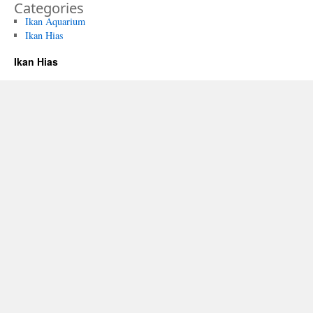
Categories
Ikan Aquarium
Ikan Hias
Ikan Hias