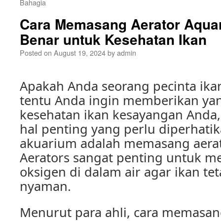
Bahagia
Cara Memasang Aerator Aqua
Benar untuk Kesehatan Ikan
Posted on
August 19, 2024
by
admin
Apakah Anda seorang pecinta ikan 
tentu Anda ingin memberikan yan
kesehatan ikan kesayangan Anda,
hal penting yang perlu diperhat
akuarium adalah memasang aerat
Aerators sangat penting untuk m
oksigen di dalam air agar ikan te
nyaman.
Menurut para ahli, cara memasan