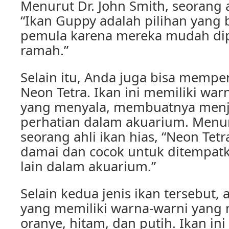
Menurut Dr. John Smith, seorang a
“Ikan Guppy adalah pilihan yang
pemula karena mereka mudah dip
ramah.”
Selain itu, Anda juga bisa memp
Neon Tetra. Ikan ini memiliki wa
yang menyala, membuatnya menj
perhatian dalam akuarium. Menur
seorang ahli ikan hias, “Neon Tet
damai dan cocok untuk ditempat
lain dalam akuarium.”
Selain kedua jenis ikan tersebut, 
yang memiliki warna-warni yang 
oranye, hitam, dan putih. Ikan ini