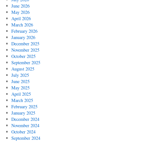
June 2026
May 2026
April 2026
March 2026
February 2026
January 2026
December 2025
November 2025
October 2025
September 2025
August 2025
July 2025
June 2025
May 2025
April 2025
March 2025
February 2025
January 2025
December 2024
November 2024
October 2024
September 2024