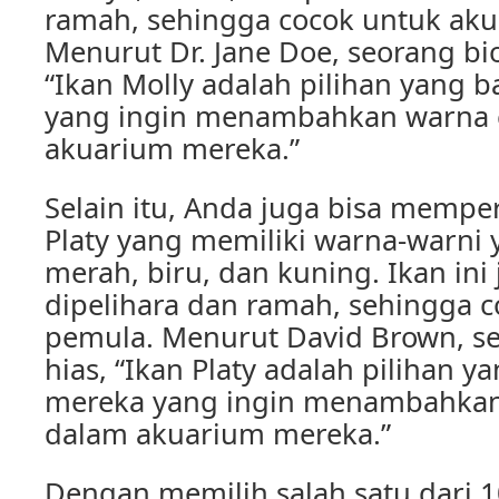
ramah, sehingga cocok untuk ak
Menurut Dr. Jane Doe, seorang bio
“Ikan Molly adalah pilihan yang 
yang ingin menambahkan warna 
akuarium mereka.”
Selain itu, Anda juga bisa memp
Platy yang memiliki warna-warni y
merah, biru, dan kuning. Ikan in
dipelihara dan ramah, sehingga 
pemula. Menurut David Brown, se
hias, “Ikan Platy adalah pilihan 
mereka yang ingin menambahkan 
dalam akuarium mereka.”
Dengan memilih salah satu dari 10