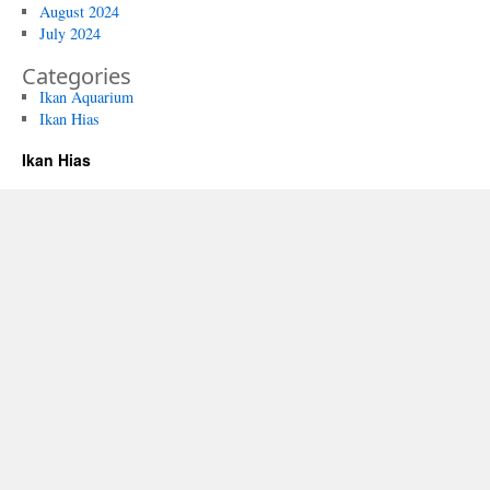
August 2024
July 2024
Categories
Ikan Aquarium
Ikan Hias
Ikan Hias